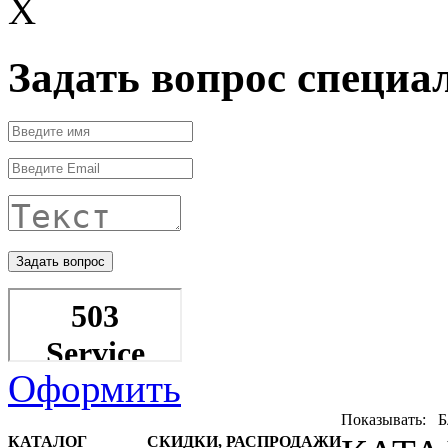
X
Задать вопрос специа
Оформить
Показывать: 
КАТАЛОГ
СКИДКИ, РАСПРОДАЖИ