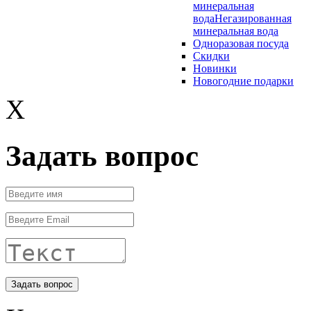
минеральная
вода
Негазированная
минеральная вода
Одноразовая посуда
Скидки
Новинки
Новогодние подарки
X
Задать вопрос