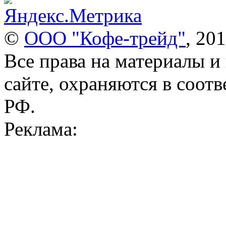
©
ООО "Кофе-трейд"
, 201
Все права на материалы и
сайте, охраняются в соотв
РФ.
Реклама: