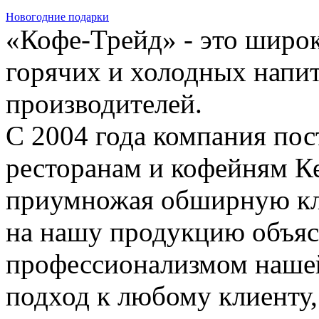
Новогодние подарки
«Кофе-Трейд» - это широ
горячих и холодных напи
производителей.
С 2004 года компания по
ресторанам и кофейням Ке
приумножая обширную кл
на нашу продукцию объяс
профессионализмом нашей
подход к любому клиенту